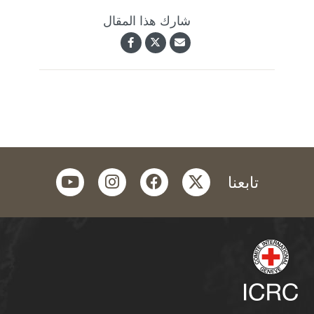
شارك هذا المقال
youtube
instagram
facebook
twitter
تابعنا