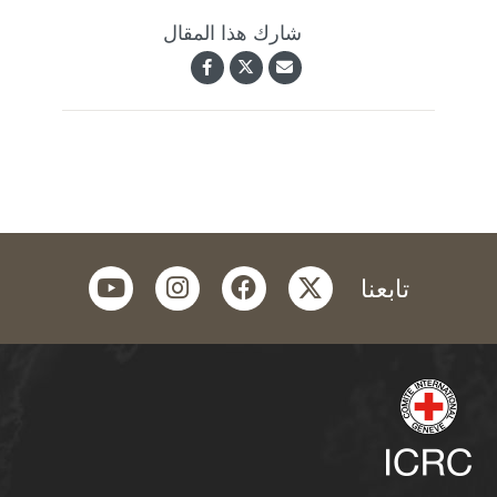
شارك هذا المقال
youtube
instagram
facebook
twitter
تابعنا