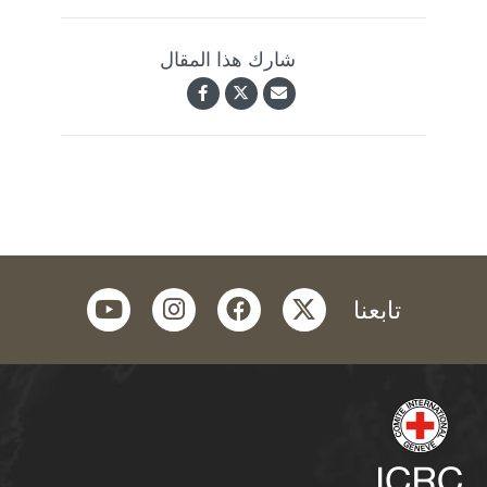
شارك هذا المقال
youtube
instagram
facebook
twitter
تابعنا