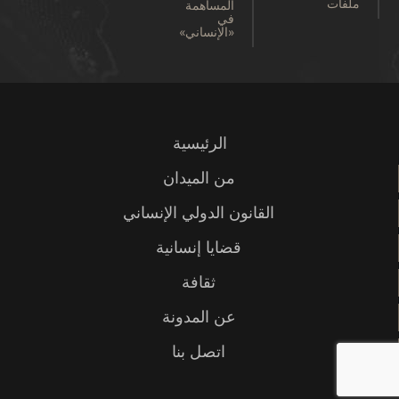
ملفات
المساهمة
في
«الإنساني»
الرئيسية
من الميدان
القانون الدولي الإنساني
قضايا إنسانية
ثقافة
عن المدونة
اتصل بنا