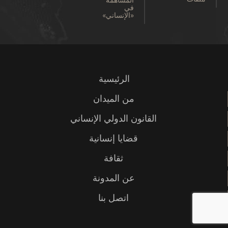
في
«الإنساني»
الرئيسية
من الميدان
القانون الدولي الإنساني
قضايا إنسانية
ثقافة
عن المدونة
اتصل بنا