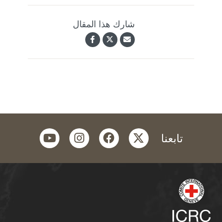
شارك هذا المقال
youtube
instagram
facebook
twitter
تابعنا