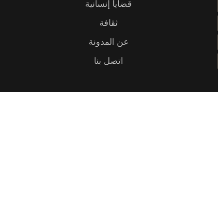
قضايا إنسانية
ثقافة
عن المدونة
اتصل بنا