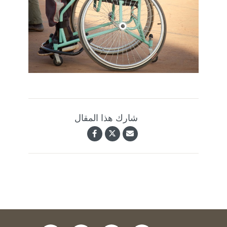
شارك هذا المقال