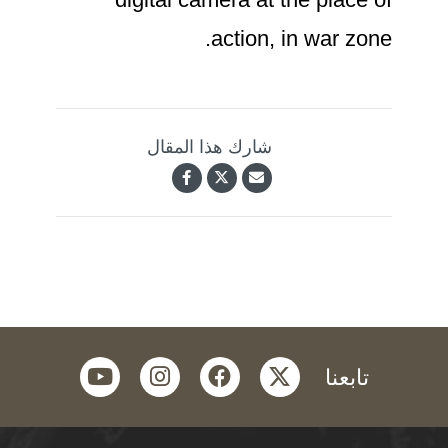
action, in war zone.
شارك هذا المقال
youtube
instagram
facebook
twitter
تابعنا