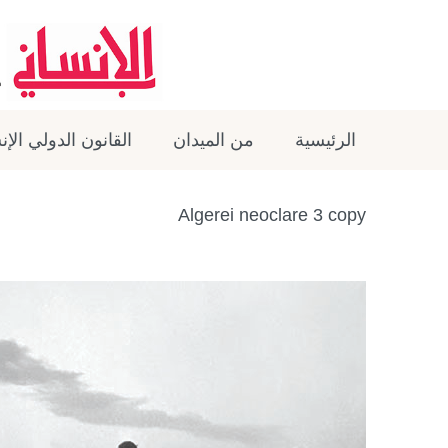
الرئيسية
من الميدان
القانون الدولي الإ
Algerei neoclare 3 copy