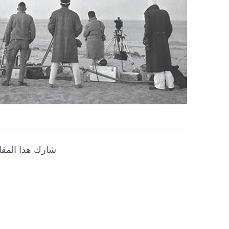
شارك هذا المقا