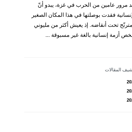
د مرور عامين من الحرب في غزة، يبدو أنّ
إنسانية فقدت بوصلتها في هذا المكان الصغير
مترنّح تحت أنقاضه. إذ يعيش أكثر من مليوني
ص أزمة إنسانية بالغة غير مسبوقة ...
شيف المقالات
20
20
20