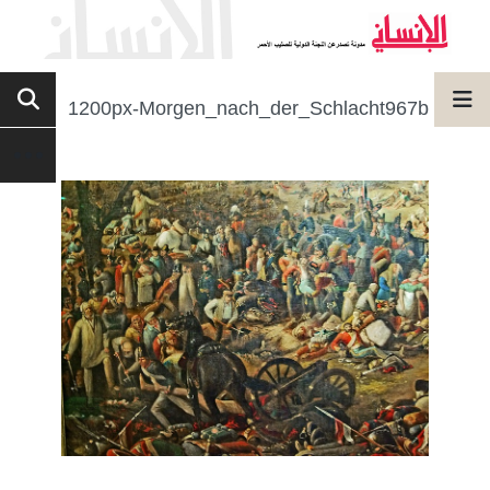
1200px-Morgen_nach_der_Schlacht967b