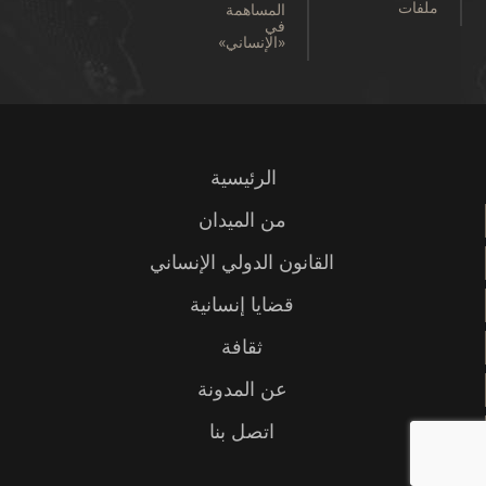
ملفات
المساهمة
في
«الإنساني»
الرئيسية
من الميدان
القانون الدولي الإنساني
قضايا إنسانية
ثقافة
عن المدونة
اتصل بنا