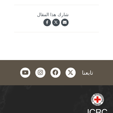
شارك هذا المقال
youtube
instagram
facebook
twitter
تابعنا