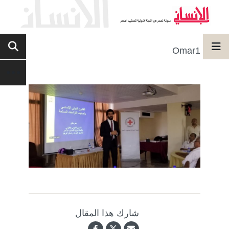
Omar1
شارك هذا المقال