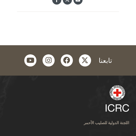
youtube
instagram
facebook
twitter
تابعنا
اللجنة الدولية للصليب الأحمر