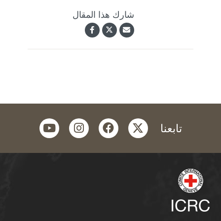
شارك هذا المقال
youtube
instagram
facebook
twitter
تابعنا