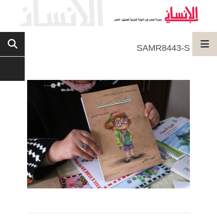
SAMR8443-S