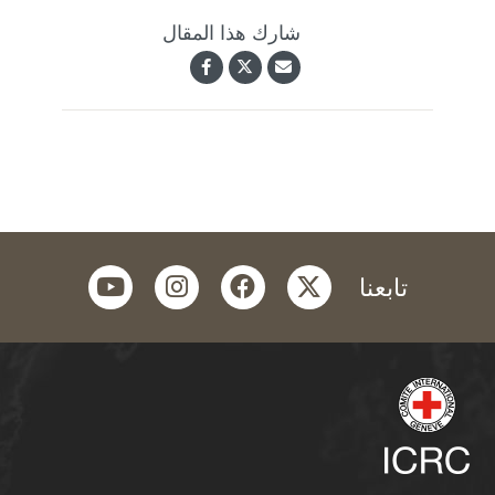
شارك هذا المقال
youtube
instagram
facebook
twitter
تابعنا