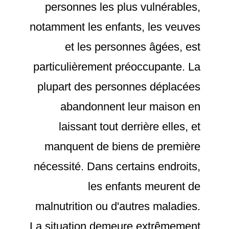
personnes les plus vulnérables,
notamment les enfants, les veuves
et les personnes âgées, est
particulièrement préoccupante. La
plupart des personnes déplacées
abandonnent leur maison en
laissant tout derrière elles, et
manquent de biens de première
nécessité. Dans certains endroits,
les enfants meurent de
malnutrition ou d'autres maladies.
La situation demeure extrêmement