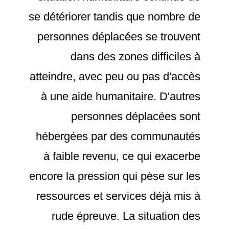
se détériorer tandis que nombre de
personnes déplacées se trouvent
dans des zones difficiles à
atteindre, avec peu ou pas d'accès
à une aide humanitaire. D'autres
personnes déplacées sont
hébergées par des communautés
à faible revenu, ce qui exacerbe
encore la pression qui pèse sur les
ressources et services déjà mis à
rude épreuve. La situation des