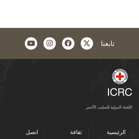
youtube
instagram
facebook
twitter
تابعنا
اللجنة الدولية للصليب الأحمر
الرئيسية
ثقافة
اتصل