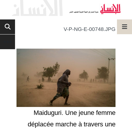
V-P-NG-E-00748.JPG
Maiduguri. Une jeune femme
déplacée marche à travers une