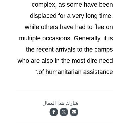
complex, as some have been
displaced for a very long time,
while others have had to flee on
multiple occasions. Generally, it is
the recent arrivals to the camps
who are also in the most dire need
of humanitarian assistance."
شارك هذا المقال