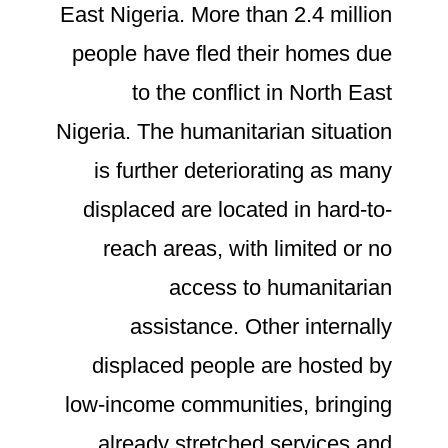
East Nigeria. More than 2.4 million
people have fled their homes due
to the conflict in North East
Nigeria. The humanitarian situation
is further deteriorating as many
displaced are located in hard-to-
reach areas, with limited or no
access to humanitarian
assistance. Other internally
displaced people are hosted by
low-income communities, bringing
already stretched services and