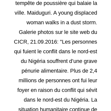
tempête de poussière qui balaie la
ville. Maiduguri. A young displaced
woman walks in a dust storm.
Galerie photos sur le site web du
CICR, 21.09.2016: "Les personnes
qui fuient le conflit dans le nord-est
du Nigéria souffrent d’une grave
pénurie alimentaire. Plus de 2,4
millions de personnes ont fui leur
foyer en raison du conflit qui sévit
dans le nord-est du Nigéria. La
situation humanitaire continue de