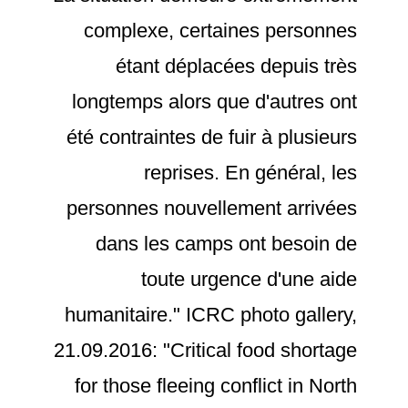
complexe, certaines personnes
étant déplacées depuis très
longtemps alors que d'autres ont
été contraintes de fuir à plusieurs
reprises. En général, les
personnes nouvellement arrivées
dans les camps ont besoin de
toute urgence d'une aide
humanitaire." ICRC photo gallery,
21.09.2016: "Critical food shortage
for those fleeing conflict in North