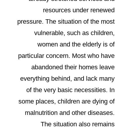
resources under renewed
pressure. The situation of the most
vulnerable, such as children,
women and the elderly is of
particular concern. Most who have
abandoned their homes leave
everything behind, and lack many
of the very basic necessities. In
some places, children are dying of
malnutrition and other diseases.
The situation also remains