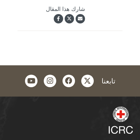
شارك هذا المقال
youtube
instagram
facebook
twitter
تابعنا