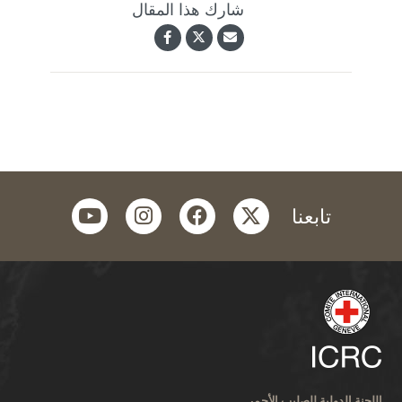
شارك هذا المقال
youtube
instagram
facebook
twitter
تابعنا
اللجنة الدولية للصليب الأحمر