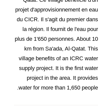
projet d'approvisionnement en eau
du CICR. Il s'agit du premier dans
la région. Il fournit de l'eau pour
plus de 1'650 personnes. About 10
km from Sa'ada, Al-Qatat. This
village benefits of an ICRC water
supply project. It is the first water
project in the area. It provides
water for more than 1,650 people.