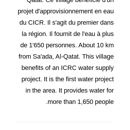
projet d'approvisionnement en eau
du CICR. Il s'agit du premier dans
la région. Il fournit de l'eau à plus
de 1'650 personnes. About 10 km
from Sa'ada, Al-Qatat. This village
benefits of an ICRC water supply
project. It is the first water project
in the area. It provides water for
more than 1,650 people.