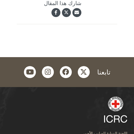
شارك هذا المقال
youtube
instagram
facebook
twitter
تابعنا
اللجنة الدولية للصليب الأحمر