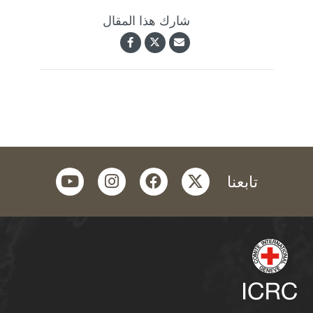
شارك هذا المقال
youtube
instagram
facebook
twitter
تابعنا