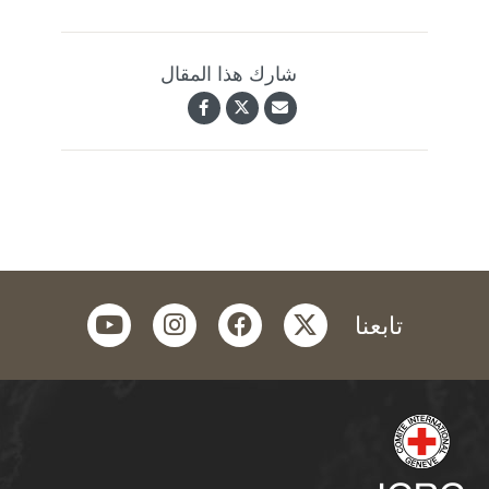
شارك هذا المقال
youtube
instagram
facebook
twitter
تابعنا