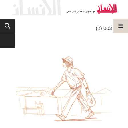
003 (2)