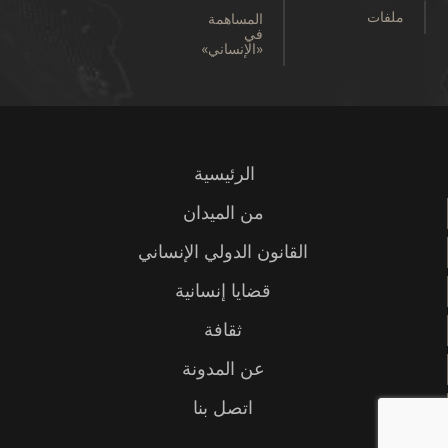
ملفات
المساهمة
في
«الإنساني»
الرئيسية
من الميدان
القانون الدولي الإنساني
قضايا إنسانية
ثقافة
عن المدونة
اتصل بنا