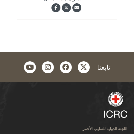
youtube
instagram
facebook
twitter
تابعنا
اللجنة الدولية للصليب الأحمر