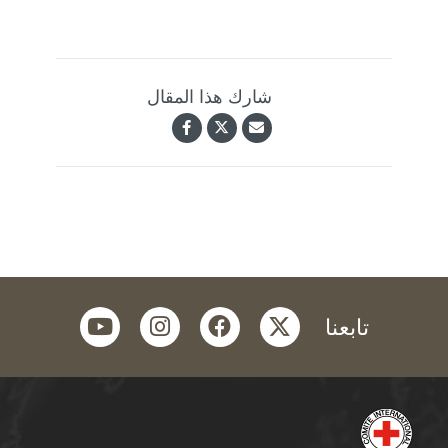
شارك هذا المقال
youtube
instagram
facebook
twitter
تابعنا