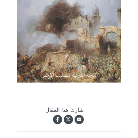
شارك هذا المقال