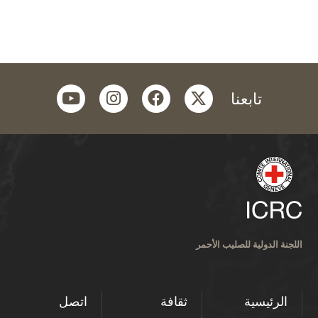
youtube
instagram
facebook
twitter
تابعنا
اللجنة الدولية للصليب الأحمر
الرئيسية
ثقافة
اتصل