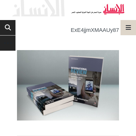
ExE4jjmXMAAUy87