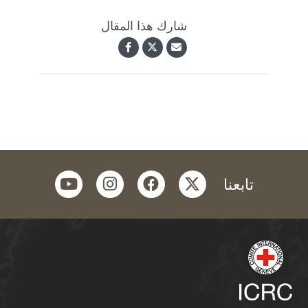
شارك هذا المقال
youtube
instagram
facebook
twitter
تابعنا