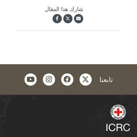
شارك هذا المقال
youtube
instagram
facebook
twitter
تابعنا