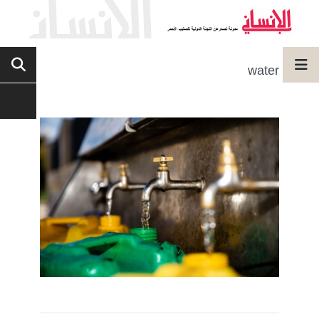
water