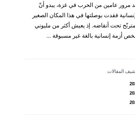
د مرور عامين من الحرب في غزة، يبدو أنّ
إنسانية فقدت بوصلتها في هذا المكان الصغير
مترنّح تحت أنقاضه. إذ يعيش أكثر من مليوني
ص أزمة إنسانية بالغة غير مسبوقة ...
شيف المقالات
20
20
20