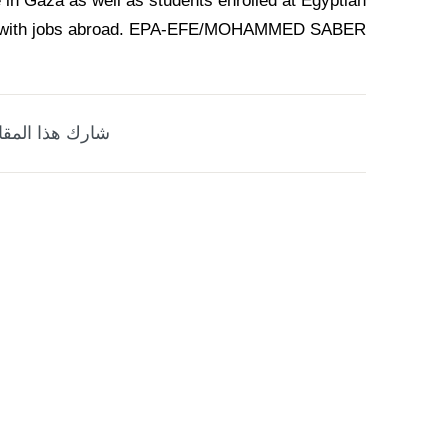
ns with jobs abroad. EPA-EFE/MOHAMMED SABER
شارك هذا المقا