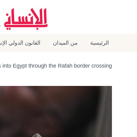
الرئيسية
من الميدان
القانون الدولي الإ
s into Egypt through the Rafah border crossing