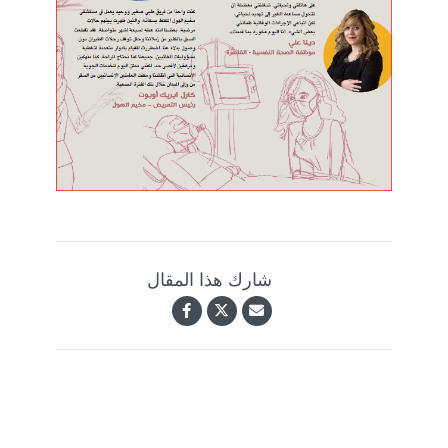
شارك هذا المقال