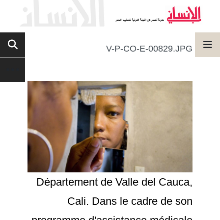
V-P-CO-E-00829.JPG
Département de Valle del Cauca,
Cali. Dans le cadre de son