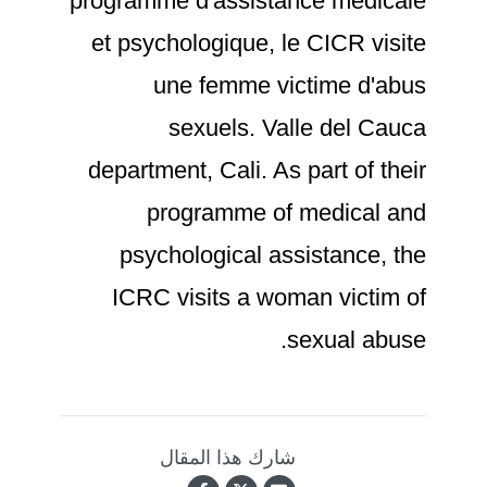
programme d'assistance médicale
et psychologique, le CICR visite
une femme victime d'abus
sexuels. Valle del Cauca
department, Cali. As part of their
programme of medical and
psychological assistance, the
ICRC visits a woman victim of
sexual abuse.
شارك هذا المقال