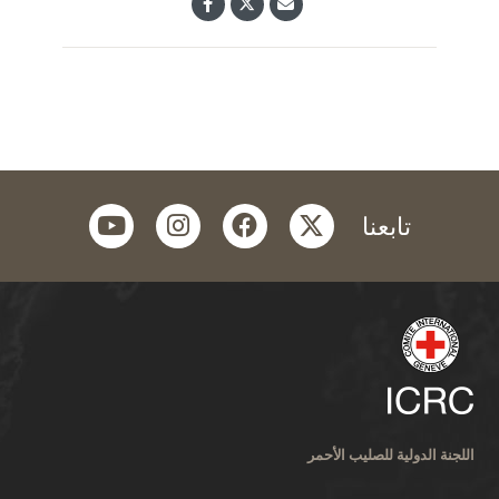
youtube
instagram
facebook
twitter
تابعنا
اللجنة الدولية للصليب الأحمر