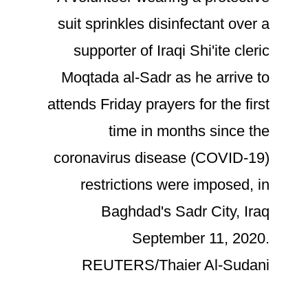
suit sprinkles disinfectant over a
supporter of Iraqi Shi'ite cleric
Moqtada al-Sadr as he arrive to
attends Friday prayers for the first
time in months since the
coronavirus disease (COVID-19)
restrictions were imposed, in
Baghdad's Sadr City, Iraq
September 11, 2020.
REUTERS/Thaier Al-Sudani