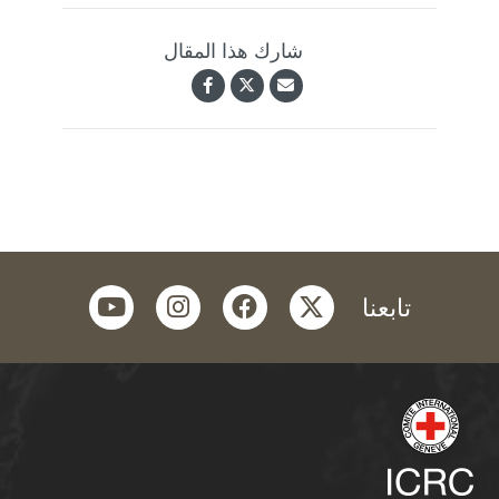
شارك هذا المقال
youtube
instagram
facebook
twitter
تابعنا