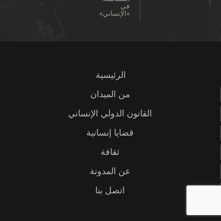
في
«الإنساني»
الرئيسية
من الميدان
القانون الدولي الإنساني
قضايا إنسانية
ثقافة
عن المدونة
اتصل بنا