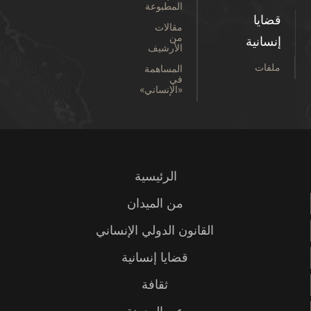
المطبوعة
قضايا
مقالات
من
إنسانية
الأرشيف
ملفات
المساهمة
في
«الإنساني»
الرئيسية
من الميدان
القانون الدولي الإنساني
قضايا إنسانية
ثقافة