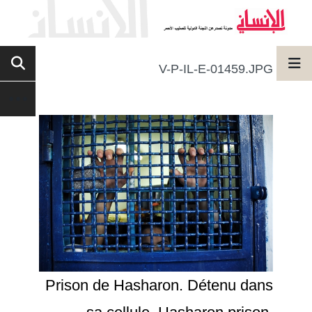
V-P-IL-E-01459.JPG
Prison de Hasharon. Détenu dans