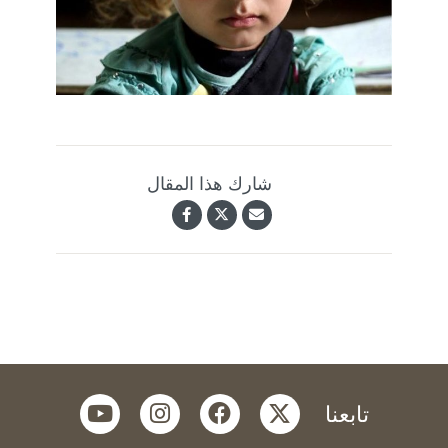
شارك هذا المقال
youtube
instagram
facebook
twitter
تابعنا