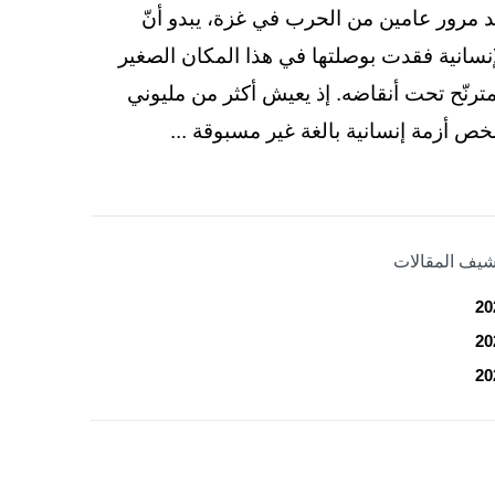
د مرور عامين من الحرب في غزة، يبدو أنّ
إنسانية فقدت بوصلتها في هذا المكان الصغير
مترنّح تحت أنقاضه. إذ يعيش أكثر من مليوني
ص أزمة إنسانية بالغة غير مسبوقة ...
شيف المقالات
20
20
20