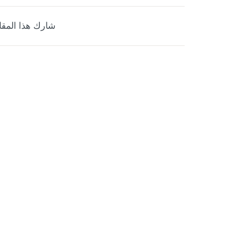
شارك هذا المقا