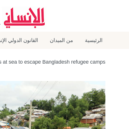
الرئيسية
من الميدان
القانون الدولي الإ
ves at sea to escape Bangladesh refugee camps