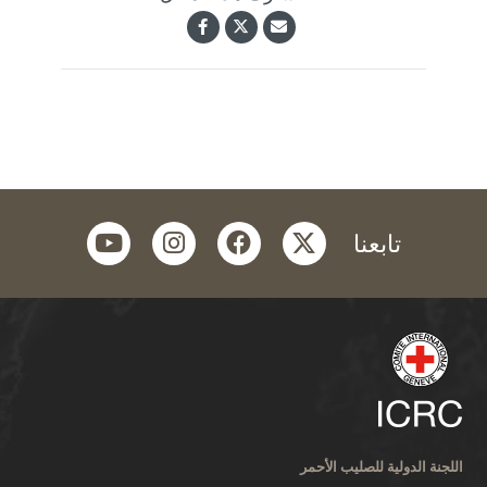
youtube
instagram
facebook
twitter
تابعنا
اللجنة الدولية للصليب الأحمر