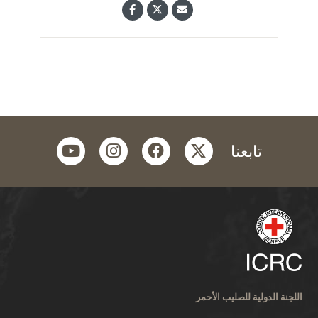
youtube
instagram
facebook
twitter
تابعنا
اللجنة الدولية للصليب الأحمر