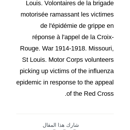
Louis. Volontaires de la brigade
motorisée ramassant les victimes
de l'épidémie de grippe en
réponse à l'appel de la Croix-
Rouge. War 1914-1918. Missouri,
St Louis. Motor Corps volunteers
picking up victims of the influenza
epidemic in response to the appeal
of the Red Cross.
شارك هذا المقال