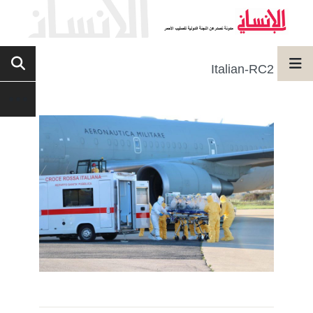
Italian-RC2