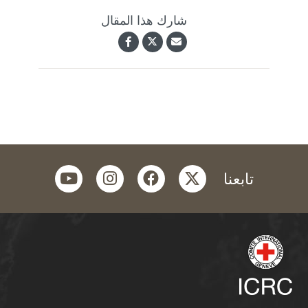
شارك هذا المقال
youtube
instagram
facebook
twitter
تابعنا