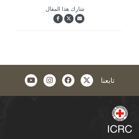
شارك هذا المقال
youtube
instagram
facebook
twitter
تابعنا