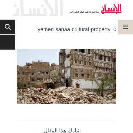
yemen-sanaa-cultural-property_0
شارك هذا المقال