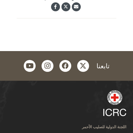
youtube
instagram
facebook
twitter
تابعنا
اللجنة الدولية للصليب الأحمر