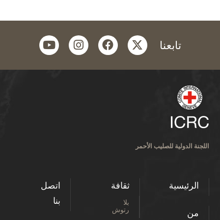
youtube
instagram
facebook
twitter
تابعنا
اللجنة الدولية للصليب الأحمر
الرئيسية
ثقافة
اتصل
بنا
بلا
رتوش
من