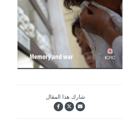
شارك هذا المقال