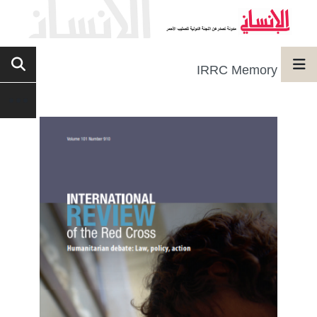
IRRC Memory