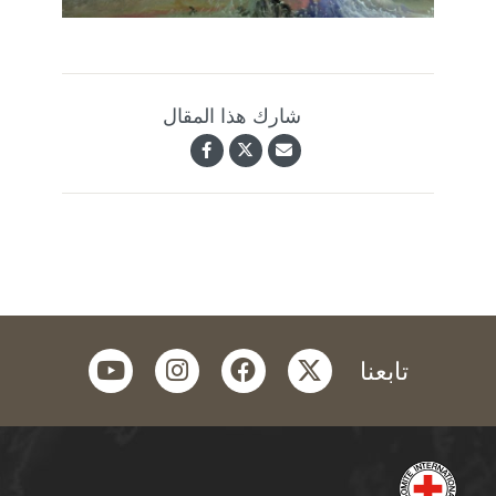
شارك هذا المقال
youtube
instagram
facebook
twitter
تابعنا