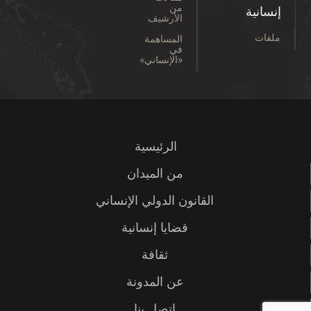
من
إنسانية
الأرشيف
ملفات
المساهمة
في
«الإنساني»
الرئيسية
من الميدان
القانون الدولي الإنساني
قضايا إنسانية
ثقافة
عن المدونة
اتصل بنا