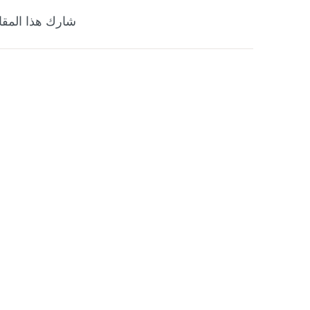
شارك هذا المقا