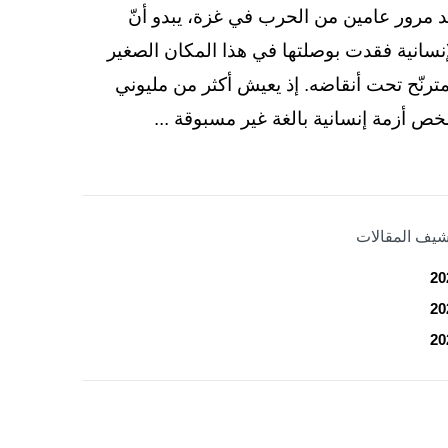
د مرور عامين من الحرب في غزة، يبدو أنّ
إنسانية فقدت بوصلتها في هذا المكان الصغير
مترنّح تحت أنقاضه. إذ يعيش أكثر من مليوني
ص أزمة إنسانية بالغة غير مسبوقة ...
شيف المقالات
20
20
20