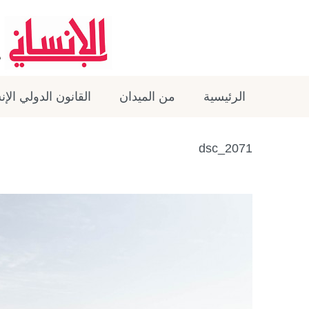
الرئيسية
من الميدان
القانون الدولي الإ
dsc_2071