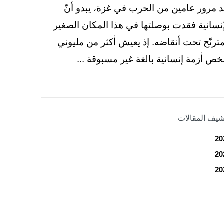
د مرور عامين من الحرب في غزة، يبدو أنّ
إنسانية فقدت بوصلتها في هذا المكان الصغير
مترنّح تحت أنقاضه. إذ يعيش أكثر من مليوني
ص أزمة إنسانية بالغة غير مسبوقة ...
شيف المقالات
20
20
20