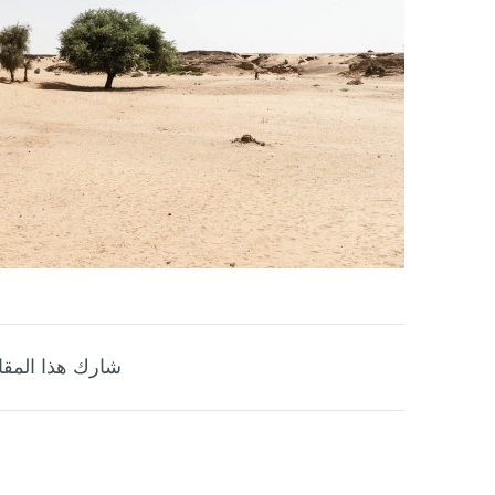
شارك هذا المقا