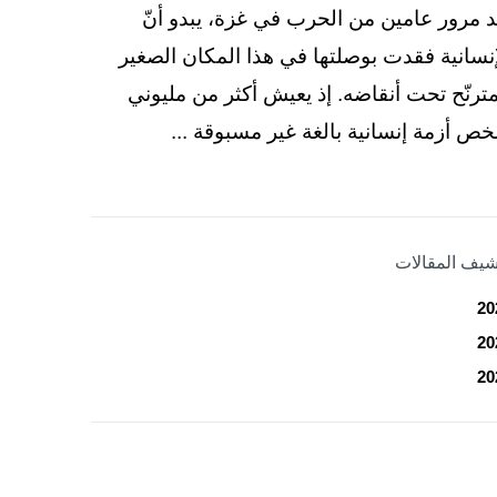
د مرور عامين من الحرب في غزة، يبدو أنّ
إنسانية فقدت بوصلتها في هذا المكان الصغير
مترنّح تحت أنقاضه. إذ يعيش أكثر من مليوني
ص أزمة إنسانية بالغة غير مسبوقة ...
شيف المقالات
20
20
20