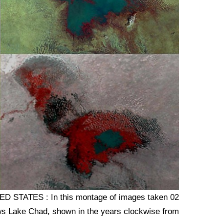
 STATES : In this montage of images taken 02
ws Lake Chad, shown in the years clockwise from