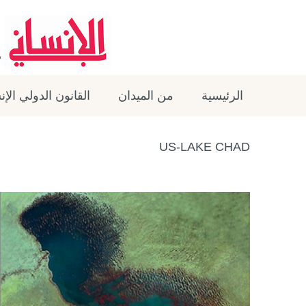
الرئيسية
من الميدان
القانون الدولي الإ
US-LAKE CHAD