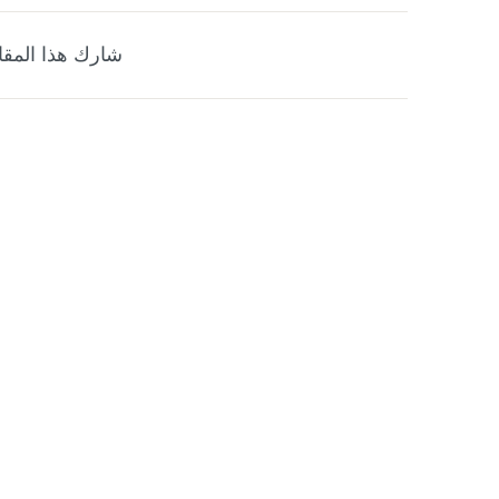
شارك هذا المقا