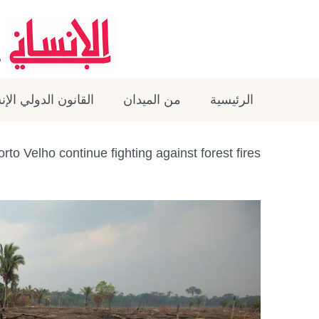
الرئيسية
من الميدان
القانون الدولي الإ
orto Velho continue fighting against forest fires