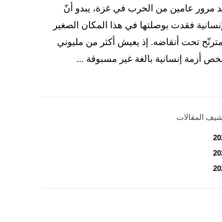
د مرور عامين من الحرب في غزة، يبدو أنّ
إنسانية فقدت بوصلتها في هذا المكان الصغير
مترنّح تحت أنقاضه. إذ يعيش أكثر من مليوني
ص أزمة إنسانية بالغة غير مسبوقة ...
شيف المقالات
20
20
20