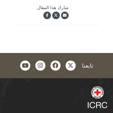
شارك هذا المقال
youtube
instagram
facebook
twitter
تابعنا