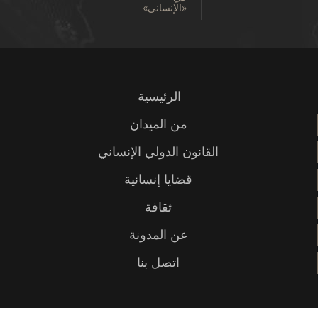
«الإنساني»
الرئيسية
من الميدان
القانون الدولي الإنساني
قضايا إنسانية
ثقافة
عن المدونة
اتصل بنا