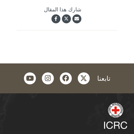
شارك هذا المقال
youtube
instagram
facebook
twitter
تابعنا