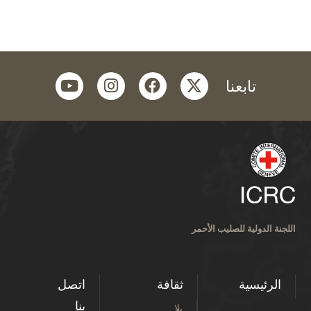
youtube
instagram
facebook
twitter
تابعنا
اللجنة الدولية للصليب الأحمر
الرئيسية
ثقافة
اتصل
بنا
بلا