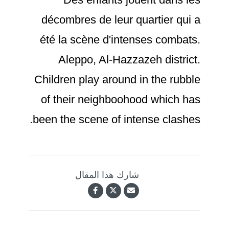
décombres de leur quartier qui a
été la scène d'intenses combats.
Aleppo, Al-Hazzazeh district.
Children play around in the rubble
of their neighboohood which has
been the scene of intense clashes.
شارك هذا المقال