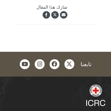
شارك هذا المقال
youtube
instagram
facebook
twitter
تابعنا