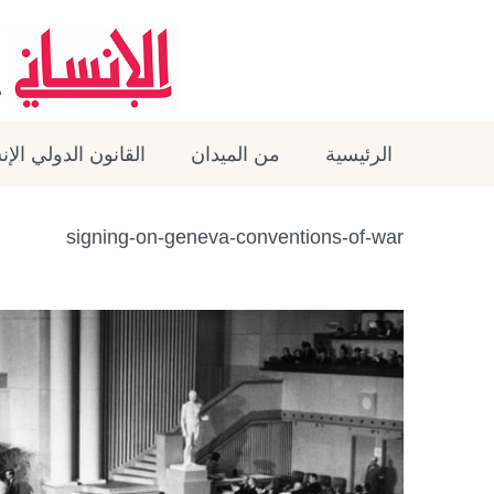
الرئيسية
من الميدان
القانون الدولي الإ
signing-on-geneva-conventions-of-war