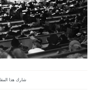
شارك هذا المقا