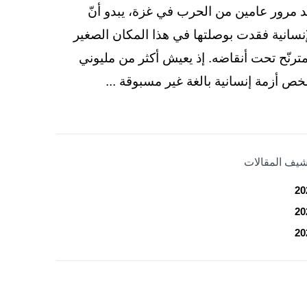
د مرور عامين من الحرب في غزة، يبدو أنّ
إنسانية فقدت بوصلتها في هذا المكان الصغير
مترنّح تحت أنقاضه. إذ يعيش أكثر من مليوني
ص أزمة إنسانية بالغة غير مسبوقة ...
شيف المقالات
20
20
20