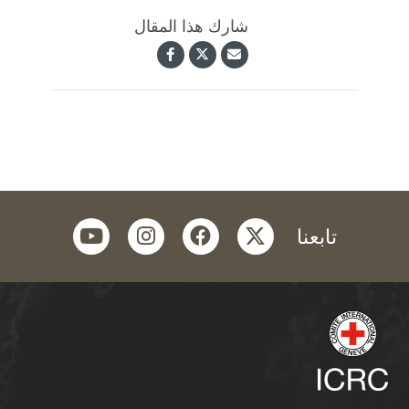
شارك هذا المقال
youtube
instagram
facebook
twitter
تابعنا