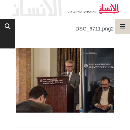
DSC_6711.png2