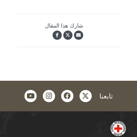
شارك هذا المقال
youtube
instagram
facebook
twitter
تابعنا