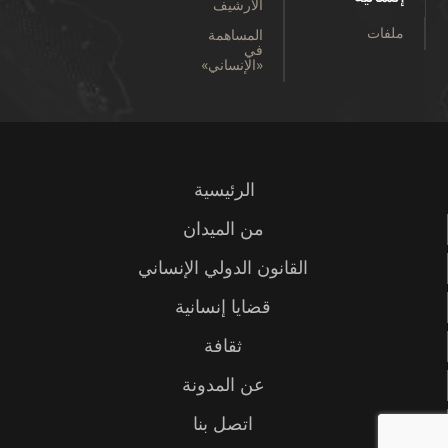
الأرشيف
ملفات
المساهمة
في
«الإنساني»
الرئيسية
من الميدان
القانون الدولي الإنساني
قضايا إنسانية
ثقافة
عن المدونة
اتصل بنا