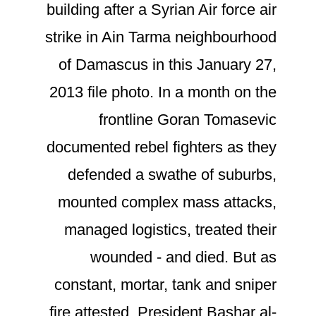
building after a Syrian Air force air
strike in Ain Tarma neighbourhood
of Damascus in this January 27,
2013 file photo. In a month on the
frontline Goran Tomasevic
documented rebel fighters as they
defended a swathe of suburbs,
mounted complex mass attacks,
managed logistics, treated their
wounded - and died. But as
constant, mortar, tank and sniper
fire attested, President Bashar al-