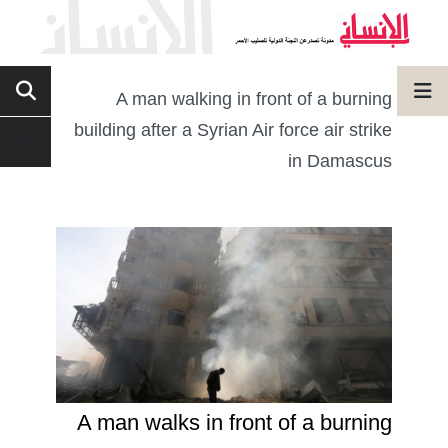
A man walking in front of a burning
building after a Syrian Air force air strike
in Damascus
A man walks in front of a burning