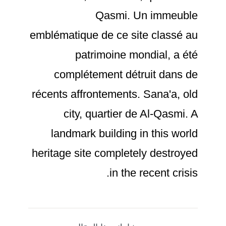
Qasmi. Un immeuble
emblématique de ce site classé au
patrimoine mondial, a été
complétement détruit dans de
récents affrontements. Sana'a, old
city, quartier de Al-Qasmi. A
landmark building in this world
heritage site completely destroyed
in the recent crisis.