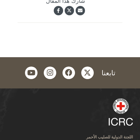
شارك هذا المقال
youtube
instagram
facebook
twitter
تابعنا
اللجنة الدولية للصليب الأحمر