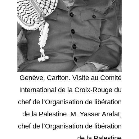
Genève, Carlton. Visite au Comité
International de la Croix-Rouge du
chef de l’Organisation de libération
de la Palestine. M. Yasser Arafat,
chef de l’Organisation de libération
de la Palestine.