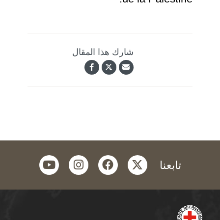
شارك هذا المقال
youtube
instagram
facebook
twitter
تابعنا