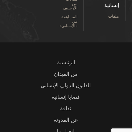
من
إنسانية
الأرشيف
ملفات
المساهمة
في
«الإنساني»
الرئيسية
من الميدان
القانون الدولي الإنساني
قضايا إنسانية
ثقافة
عن المدونة
اتصل بنا