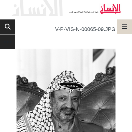
V-P-VIS-N-00065-09.JPG