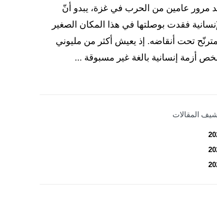
د مرور عامين من الحرب في غزة، يبدو أنّ
إنسانية فقدت بوصلتها في هذا المكان الصغير
مترنّح تحت أنقاضه. إذ يعيش أكثر من مليوني
ص أزمة إنسانية بالغة غير مسبوقة ...
شيف المقالات
20
20
20