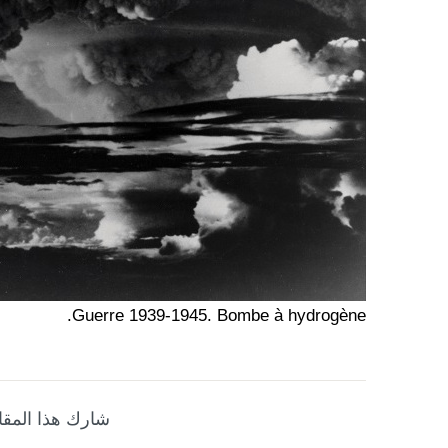
Guerre 1939-1945. Bombe à hydrogène.
شارك هذا المقا