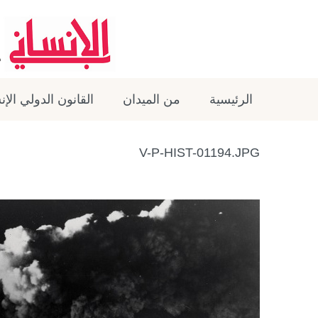
الرئيسية
من الميدان
القانون الدولي الإ
V-P-HIST-01194.JPG